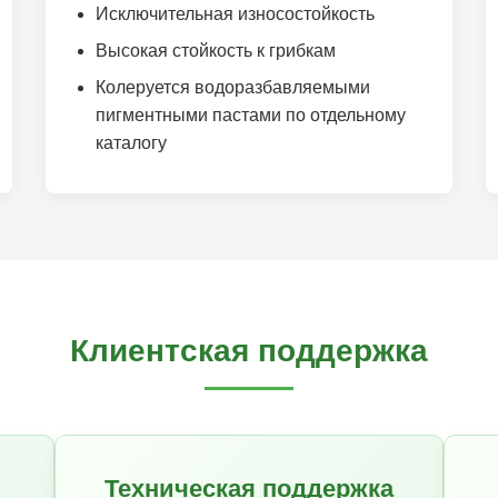
Исключительная износостойкость
Высокая стойкость к грибкам
Колеруется водоразбавляемыми
пигментными пастами по отдельному
каталогу
Клиентская поддержка
Техническая поддержка