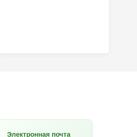
Электронная почта