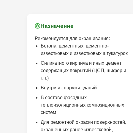
Назначение
Рекомендуется для окрашивания:
Бетона, цементных, цементно-
известковых и известковых штукатурок
Силикатного кирпича и иных цемент
содержащих покрытий (ЦСП, шифер и
т.п.)
Внутри и снаружи зданий
В составе фасадных
теплоизоляционных композиционных
систем
Для ремонтной окраски поверхностей,
окрашенных ранее известковой,