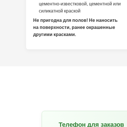
цементно-известковой, цементной или
силикатной краской
Не пригодна для полов! Не наносить
на поверхности, ранее окрашенные
другими красками.
Телефон для заказов